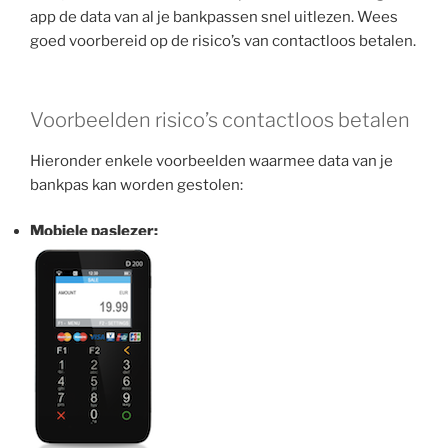
app de data van al je bankpassen snel uitlezen. Wees
goed voorbereid op de risico’s van contactloos betalen.
Voorbeelden risico’s contactloos betalen
Hieronder enkele voorbeelden waarmee data van je
bankpas kan worden gestolen:
Mobiele paslezer: