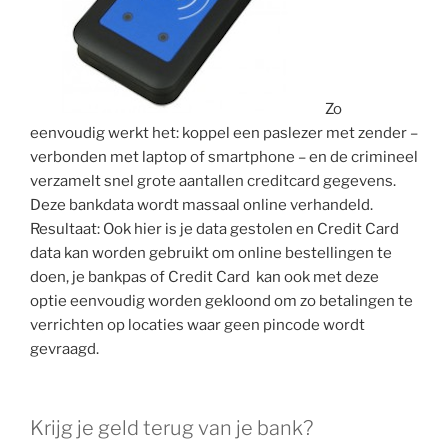
Zo
eenvoudig werkt het: koppel een paslezer met zender –
verbonden met laptop of smartphone – en de crimineel
verzamelt snel grote aantallen creditcard gegevens.
Deze bankdata wordt massaal online verhandeld.
Resultaat: Ook hier is je data gestolen en Credit Card
data kan worden gebruikt om online bestellingen te
doen, je bankpas of Credit Card kan ook met deze
optie eenvoudig worden gekloond om zo betalingen te
verrichten op locaties waar geen pincode wordt
gevraagd.
Krijg je geld terug van je bank?