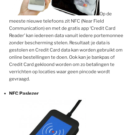
Op de
meeste nieuwe telefoons zit NFC (Near Field
Communication) en met de gratis app ‘Credit Card
Reader’ kan iedereen data vanuit iedere portemonnee
zonder bescherming stelen. Resultaat: je data is
gestolen en Credit Card data kan worden gebruikt om
online bestellingen te doen. Ook kan je bankpas of
Credit Card gekloond worden om zo betalingen te
verrichten op locaties waar geen pincode wordt
gevraagd.
a
NFC Paslezer