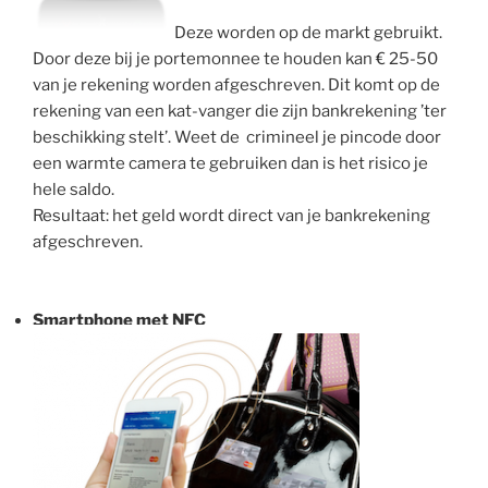
Deze worden op de markt gebruikt.
Door deze bij je portemonnee te houden kan € 25-50
van je rekening worden afgeschreven. Dit komt op de
rekening van een kat-vanger die zijn bankrekening ’ter
beschikking stelt’. Weet de crimineel je pincode door
een warmte camera te gebruiken dan is het risico je
hele saldo.
Resultaat: het geld wordt direct van je bankrekening
afgeschreven.
a
a
Smartphone met NFC